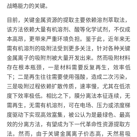
战略能力的关键。
目前，关键金属资源的提取主要依赖溶剂萃取法，
该方法依赖大量有机溶剂、酸等化学试剂，不仅成
本高昂，更带来严重环境负担。鉴于此，近年来无
需有机溶剂的吸附法受到更多关注，针对各种关键
金属离子的吸附剂被大量开发出来。然而吸附材料
存在根本瓶颈，一是材料需要反复再生，效率低
下；二是再生往往需要使用强酸，造成二次污染，
三是吸附过程依赖扩散传质，速率慢，尤其在低浓
度下效率极低。相比之下，膜分离法本征连续，无
需再生，无需有机溶剂，可在电场、压力或浓度梯
度驱动下实现高效富集，被公认为是最绿色、最高
效的分离方法，有望成为下一代革命性资源提取方
法。然而，由于关键金属离子价态高，天然易吸