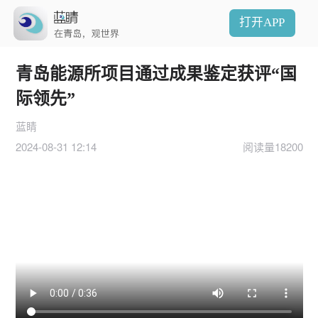
打开APP
青岛能源所项目通过成果鉴定获评“国
际领先”
蓝睛
2024-08-31 12:14
阅读量18200